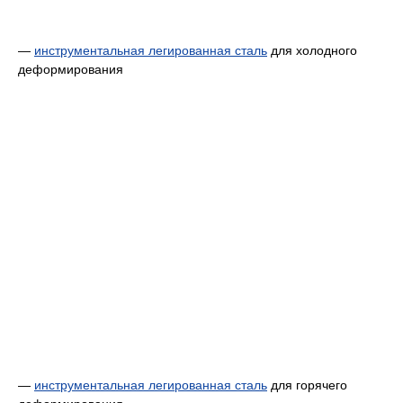
—
инструментальная
легированная сталь
для холодного
деформирования
—
инструментальная легированная
сталь
для горячего