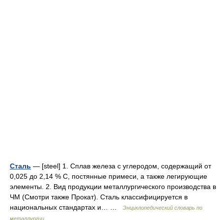
Сталь
— [steel] 1. Сплав железа с углеродом, содержащий от
0,025 до 2,14 % С, постянные примеси, а также легирующие
элементы. 2. Вид продукции металлургического производства в
ЧМ (Смотри также Прокат). Сталь классифицируется в
национальных стандартах и… …
Энциклопедический словарь по
металлургии