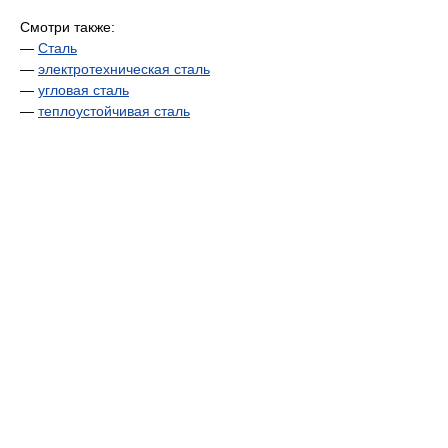
Смотри также:
—
Сталь
—
электротехническая сталь
—
угловая сталь
—
теплоустойчивая сталь