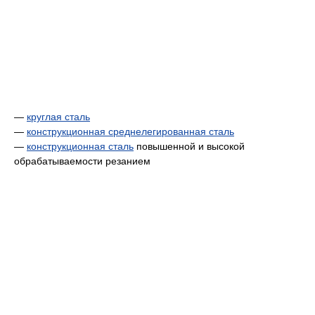
—
круглая сталь
—
конструкционная среднелегированная сталь
—
конструкционная
сталь
повышенной и высокой
обрабатываемости резанием