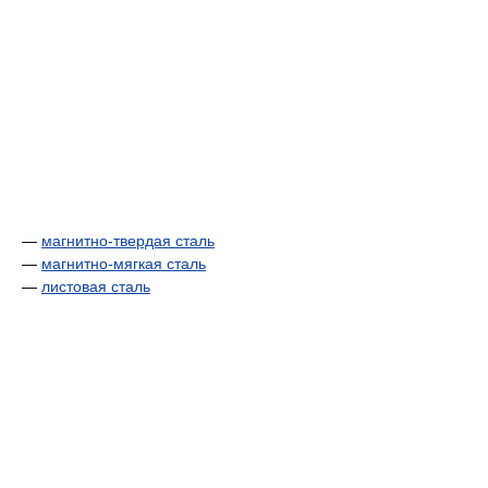
—
магнитно-твердая сталь
—
магнитно-мягкая сталь
—
листовая сталь