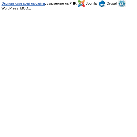
Экспорт словарей на сайты
, сделанные на PHP,
Joomla,
Drupal,
WordPress, MODx.