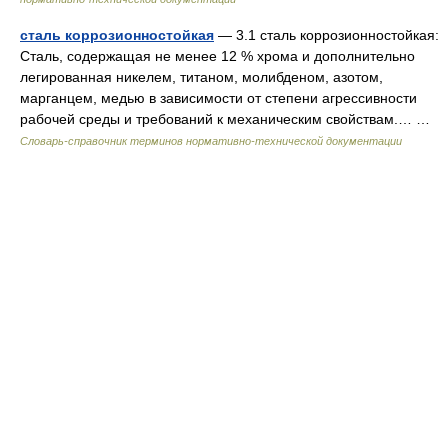
сталь коррозионностойкая
— 3.1 сталь коррозионностойкая:
Сталь, содержащая не менее 12 % хрома и дополнительно
легированная никелем, титаном, молибденом, азотом,
марганцем, медью в зависимости от степени агрессивности
рабочей среды и требований к механическим свойствам.… …
Словарь-справочник терминов нормативно-технической документации