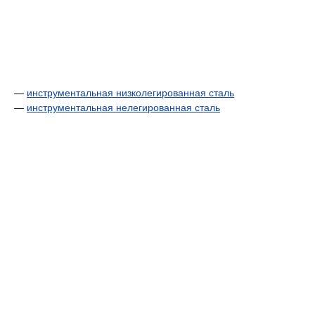
—
инструментальная низколегированная сталь
—
инструментальная нелегированная сталь