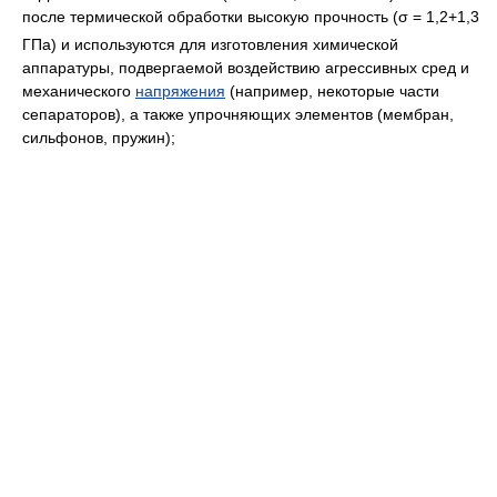
после термической обработки высокую прочность (σ
= 1,2+1,3
ГПа) и используются для изготовления химической
аппаратуры, подвергаемой воздействию агрессивных сред и
механического
напряжения
(например, некоторые части
сепараторов), а также упрочняющих элементов (мембран,
сильфонов, пружин);