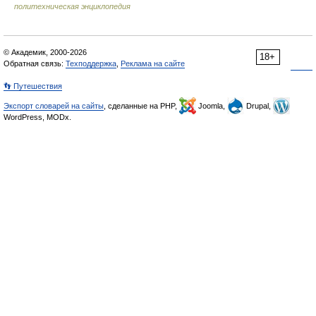
политехническая энциклопедия
© Академик, 2000-2026
18+
Обратная связь:
Техподдержка
,
Реклама на сайте
👣 Путешествия
Экспорт словарей на сайты
, сделанные на PHP,
Joomla,
Drupal,
WordPress, MODx.