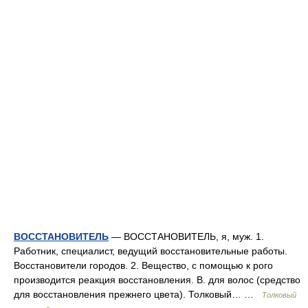
ВОССТАНОВИТЕЛЬ
— ВОССТАНОВИТЕЛЬ, я, муж. 1.
Работник, специалист, ведущий восстановительные работы.
Восстановители городов. 2. Вещество, с помощью к рого
производится реакция восстановления. В. для волос (средство
для восстановления прежнего цвета). Толковый… …
Толковый