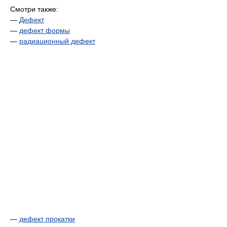
Смотри также:
—
Дефект
—
дефект формы
—
радиационный дефект
—
дефект прокатки