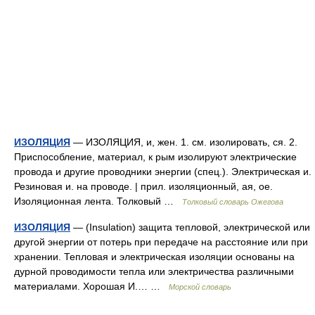
ИЗОЛЯЦИЯ
— ИЗОЛЯЦИЯ, и, жен. 1. см. изолировать, ся. 2.
Приспособление, материал, к рым изолируют электрические
провода и другие проводники энергии (спец.). Электрическая и.
Резиновая и. на проводе. | прил. изоляционный, ая, ое.
Изоляционная лента. Толковый …
Толковый словарь Ожегова
ИЗОЛЯЦИЯ
— (Insulation) защита тепловой, электрической или
другой энергии от потерь при передаче на расстояние или при
хранении. Тепловая и электрическая изоляции основаны на
дурной проводимости тепла или электричества различными
материалами. Хорошая И.… …
Морской словарь