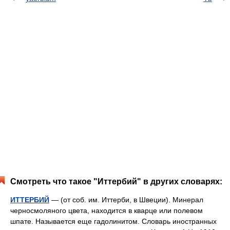
Смотреть что такое "Иттербий" в других словарях:
ИТТЕРБИЙ
— (от соб. им. Иттерби, в Швеции). Минерал
черносмоляного цвета, находится в кварце или полевом
шпате. Называется еще гадолинитом. Словарь иностранных