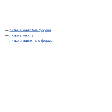
—
литье в корковые формы
—
литье в кокиль
—
литье в магнитные формы