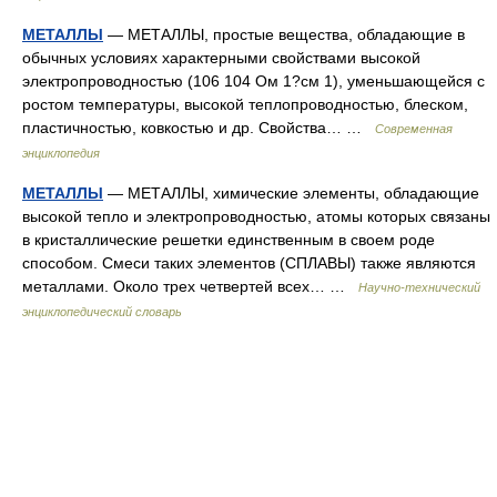
МЕТАЛЛЫ
— МЕТАЛЛЫ, простые вещества, обладающие в
обычных условиях характерными свойствами высокой
электропроводностью (106 104 Ом 1?см 1), уменьшающейся с
ростом температуры, высокой теплопроводностью, блеском,
пластичностью, ковкостью и др. Свойства… …
Современная
энциклопедия
МЕТАЛЛЫ
— МЕТАЛЛЫ, химические элементы, обладающие
высокой тепло и электропроводностью, атомы которых связаны
в кристаллические решетки единственным в своем роде
способом. Смеси таких элементов (СПЛАВЫ) также являются
металлами. Около трех четвертей всех… …
Научно-технический
энциклопедический словарь