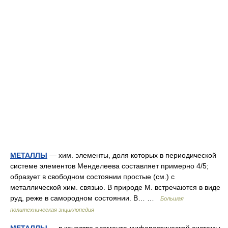
МЕТАЛЛЫ
— хим. элементы, доля которых в периодической
системе элементов Менделеева составляет примерно 4/5;
образует в свободном состоянии простые (см.) с
металлической хим. связью. В природе М. встречаются в виде
руд, реже в самородном состоянии. В… …
Большая
политехническая энциклопедия