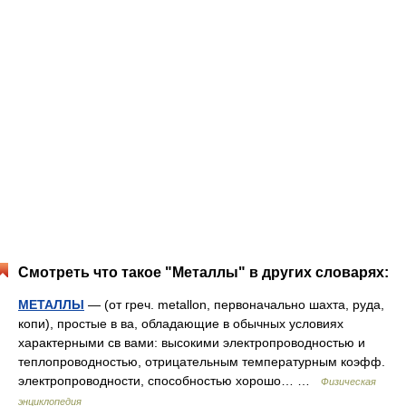
Смотреть что такое "Металлы" в других словарях:
МЕТАЛЛЫ
— (от греч. metallon, первоначально шахта, руда,
копи), простые в ва, обладающие в обычных условиях
характерными св вами: высокими электропроводностью и
теплопроводностью, отрицательным температурным коэфф.
электропроводности, способностью хорошо… …
Физическая
энциклопедия