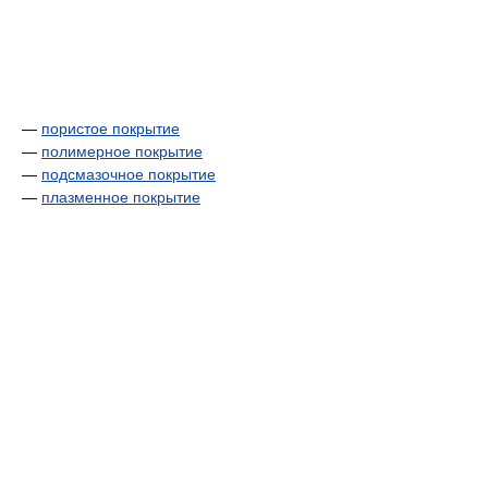
—
пористое покрытие
—
полимерное покрытие
—
подсмазочное покрытие
—
плазменное покрытие