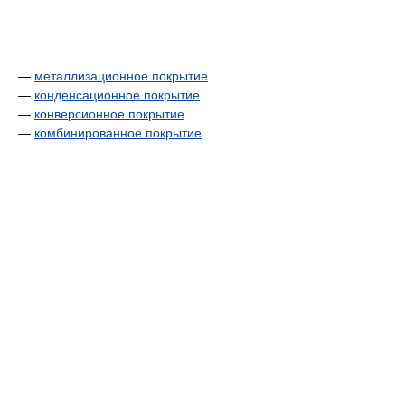
—
металлизационное покрытие
—
конденсационное покрытие
—
конверсионное покрытие
—
комбинированное покрытие