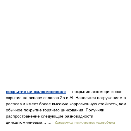
покрытие цинкалюминиевое
— покрытие алюмоцинковое
окрытие на основе сплавов Zn и Аl. Наносится погружением в
расплав и имеет более высокую коррозионную стойкость, чем
обычное покрытие горячего цинкования. Получили
распространение следующие разновидности
цинкалюминиевые… …
Справочник технического переводчика