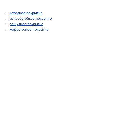
—
катодное покрытие
—
износостойкое покрытие
—
защитное покрытие
—
жаростойкое покрытие