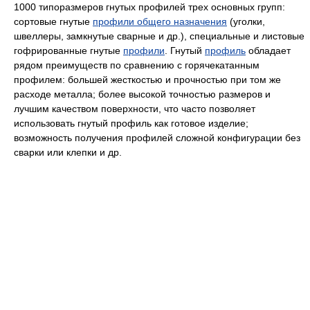
1000 типоразмеров гнутых профилей трех основных групп:
сортовые гнутые
профили общего назначения
(уголки,
швеллеры, замкнутые сварные и др.), специальные и листовые
гофрированные гнутые
профили
. Гнутый
профиль
обладает
рядом преимуществ по сравнению с горячекатанным
профилем: большей жесткостью и прочностью при том же
расходе металла; более высокой точностью размеров и
лучшим качеством поверхности, что часто позволяет
использовать гнутый профиль как готовое изделие;
возможность получения профилей сложной конфигурации без
сварки или клепки и др.