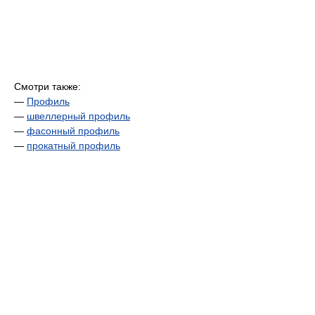
Смотри также:
—
Профиль
—
швеллерный профиль
—
фасонный профиль
—
прокатный профиль