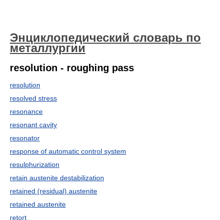
Энциклопедический словарь по
металлургии
resolution - roughing pass
resolution
resolved stress
resonance
resonant cavity
resonator
response of automatic control system
resulphurization
retain austenite destabilization
retained (residual) austenite
retained austenite
retort