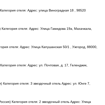
атегория отеля: Адрес: улица Виноградная 18 , 98520
 Категория отеля: Адрес: Улица Гамидова 19а, Махачкала,
ория отеля: Адрес: Улица Капушанская 50/1 , Ужгород, 88000,
атегория отеля: Адрес: ул. Почтовая, д. 17, Геленджик,
 Категория отеля: 3 звездочный отель Адрес: ул. Юнге 7,
ссия) Категория отеля: 2 звездочный отель Адрес: Улица