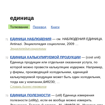
единица
Толкование
Перевод
Книги
ЕДИНИЦА НАБЛЮДЕНИЯ
— см. НАБЛЮДЕНИЯ ЕДИНИЦА.
71
Antinazi. Энциклопедия социологии, 2009 …
Энциклопедия социологии
ЕДИНИЦА КАЛЬКУЛИРУЕМОЙ ПРОДУКЦИИ
— (cost unit)
72
Единица продукции или отдельная оказанная услуга, по
которой можно провести калькуляцию издержек. Например,
у фирмы, производящей холодильники, единицей
калькулируемой продукции может быть один холодильник,
тогда как у компании,&#8230; …
Словарь бизнес-терминов
ЕДИНИЦА ПОЛЕЗНОСТИ
— (util) Единица измерения
73
полезности (utility), если ее вообще можно измерить.