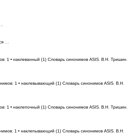
 …
ся …
ов: 1 • наклеванный (1) Словарь синонимов ASIS. В.Н. Тришин.
нимов: 1 • наклевывающий (1) Словарь синонимов ASIS. В.Н.
ов: 1 • наклепочный (1) Словарь синонимов ASIS. В.Н. Тришин.
нимов: 1 • наклепывающий (1) Словарь синонимов ASIS. В.Н.