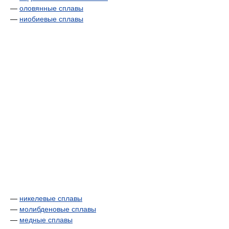
—
оловянные сплавы
—
ниобиевые сплавы
—
никелевые сплавы
—
молибденовые сплавы
—
медные сплавы