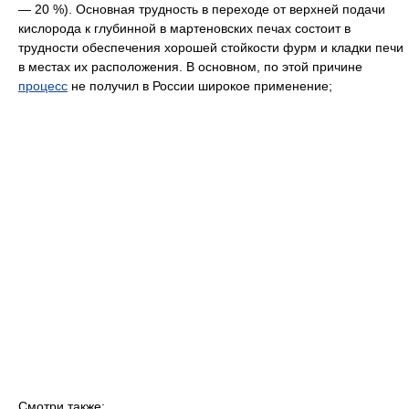
— 20 %). Основная трудность в переходе от верхней подачи
кислорода к глубинной в мартеновских печах состоит в
трудности обеспечения хорошей стойкости фурм и кладки печи
в местах их расположения. В основном, по этой причине
процесс
не получил в России широкое применение;
Смотри также: