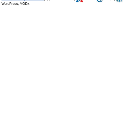
WordPress, MODx.