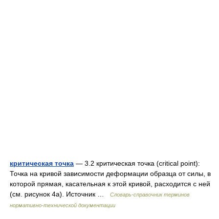
критическая точка
— 3.2 критическая точка (critical point):
Точка на кривой зависимости деформации образца от силы, в
которой прямая, касательная к этой кривой, расходится с ней
(см. рисунок 4а). Источник …
Словарь-справочник терминов
нормативно-технической документации