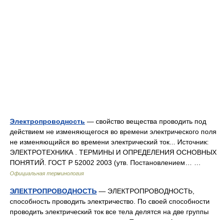
Электропроводность
— свойство вещества проводить под
действием не изменяющегося во времени электрического поля
не изменяющийся во времени электрический ток... Источник:
ЭЛЕКТРОТЕХНИКА . ТЕРМИНЫ И ОПРЕДЕЛЕНИЯ ОСНОВНЫХ
ПОНЯТИЙ. ГОСТ Р 52002 2003 (утв. Постановлением… …
Официальная терминология
ЭЛЕКТРОПРОВОДНОСТЬ
— ЭЛЕКТРОПРОВОДНОСТЬ,
способность проводить электричество. По своей способности
проводить электрический ток все тела делятся на две группы