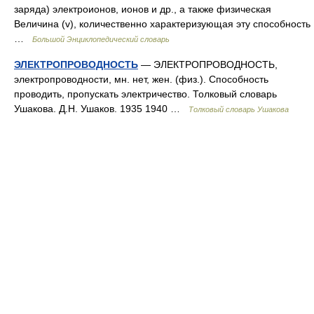
заряда) электроионов, ионов и др., а также физическая
Величина (v), количественно характеризующая эту способность
…
Большой Энциклопедический словарь
ЭЛЕКТРОПРОВОДНОСТЬ
— ЭЛЕКТРОПРОВОДНОСТЬ,
электропроводности, мн. нет, жен. (физ.). Способность
проводить, пропускать электричество. Толковый словарь
Ушакова. Д.Н. Ушаков. 1935 1940 …
Толковый словарь Ушакова