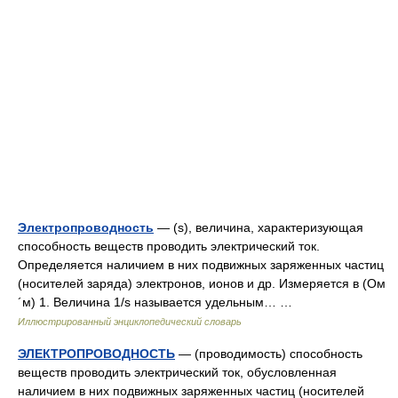
Электропроводность
— (s), величина, характеризующая
способность веществ проводить электрический ток.
Определяется наличием в них подвижных заряженных частиц
(носителей заряда) электронов, ионов и др. Измеряется в (Ом
´м) 1. Величина 1/s называется удельным… …
Иллюстрированный энциклопедический словарь
ЭЛЕКТРОПРОВОДНОСТЬ
— (проводимость) способность
веществ проводить электрический ток, обусловленная
наличием в них подвижных заряженных частиц (носителей