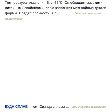
Температура плавления В. с. 68°С. Он обладает высокими
литейными свойствами, легко заполняет мельчайшие детали
формы. Предел прочности В. с. 0,5… …
Большая советская
энциклопедия
ВУДА СПЛАВ
— см. Свинца сплавы …
Химическая энциклопедия