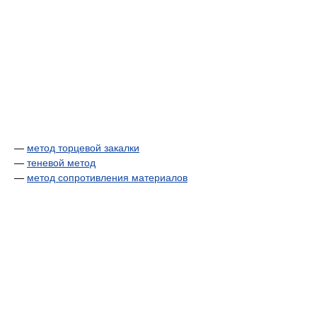
—
метод торцевой закалки
—
теневой метод
—
метод сопротивления материалов