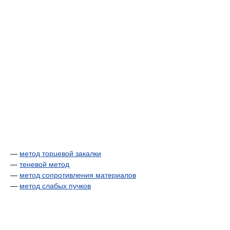
—
метод торцевой закалки
—
теневой метод
—
метод сопротивления материалов
—
метод слабых пучков