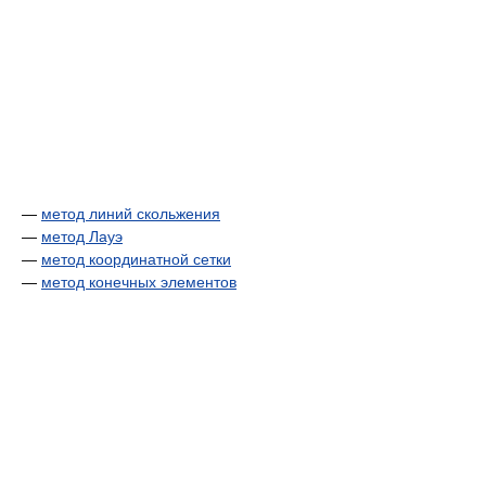
—
метод линий скольжения
—
метод Лауэ
—
метод координатной сетки
—
метод конечных элементов