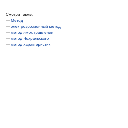
Смотри также:
—
Метод
—
электроэрозионный метод
—
метод ямок травления
—
метод Чохральского
—
метод характеристик