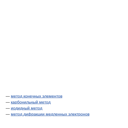
—
метод конечных элементов
—
карбонильный метод
—
иодидный метод
—
метод дифракции медленных электронов