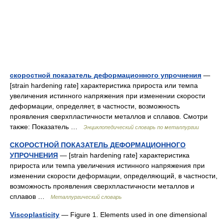
скоростной показатель деформационного упрочнения
—
[strain hardening rate] характеристика прироста или темпа
увеличения истинного напряжения при изменении скорости
деформации, определяет, в частности, возможность
проявления сверхпластичности металлов и сплавов. Смотри
также: Показатель …
Энциклопедический словарь по металлургии
СКОРОСТНОЙ ПОКАЗАТЕЛЬ ДЕФОРМАЦИОННОГО
УПРОЧНЕНИЯ
— [strain hardening rate] характеристика
прироста или темпа увеличения истинного напряжения при
изменении скорости деформации, определяющий, в частности,
возможность проявления сверхпластичности металлов и
сплавов …
Металлургический словарь
Viscoplasticity
— Figure 1. Elements used in one dimensional