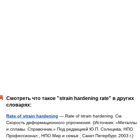
Смотреть что такое "strain hardening rate" в других
словарях:
Rate of strain hardening
— Rate of strain hardening. См.
Скорость деформационного упрочнения. (Источник: «Металлы
и сплавы. Справочник.» Под редакцией Ю.П. Солнцева; НПО
Профессионал , НПО Мир и семья ; Санкт Петербург, 2003 г.)