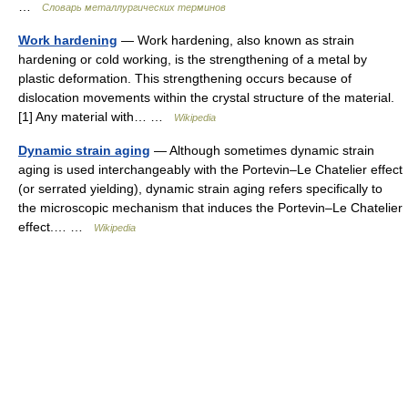
…
Словарь металлургических терминов
Work hardening
— Work hardening, also known as strain
hardening or cold working, is the strengthening of a metal by
plastic deformation. This strengthening occurs because of
dislocation movements within the crystal structure of the material.
[1] Any material with… …
Wikipedia
Dynamic strain aging
— Although sometimes dynamic strain
aging is used interchangeably with the Portevin–Le Chatelier effect
(or serrated yielding), dynamic strain aging refers specifically to
the microscopic mechanism that induces the Portevin–Le Chatelier
effect.… …
Wikipedia