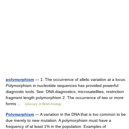
polymorphism
— 1. The occurrence of allelic variation at a locus.
Polymorphism in nucleotide sequences has provided powerful
diagnostic tools. See: DNA diagnostics, microsatellites, restriction
fragment length polymorphism 2. The occurrence of two or more
forms …
Glossary of Biotechnology
Polymorphism
— A variation in the DNA that is too common to be
due merely to new mutation. A polymorphism must have a
frequency of at least 1% in the population. Examples of