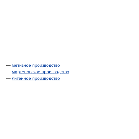
—
метизное производство
—
мартеновское производство
—
литейное производство