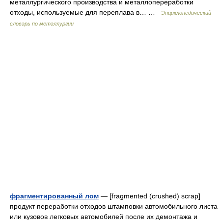
металлургического производства и металлопереработки
отходы, используемые для переплава в… …
Энциклопедический
словарь по металлургии
фрагментированный лом
— [fragmented (crushed) scrap]
продукт переработки отходов штамповки автомобильного листа
или кузовов легковых автомобилей после их демонтажа и